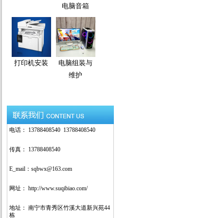
电脑音箱
打印机安装
电脑组装与
维护
电话： 13788408540 13788408540
传真： 13788408540
E_mail：sqbwx@163.com
网址： http://www.suqibiao.com/
地址： 南宁市青秀区竹溪大道新兴苑44
栋