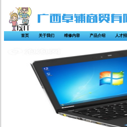
首页
关于我们
维修内容
产品介绍
人才招