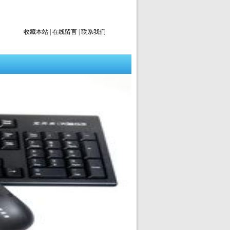
收藏本站
|
在线留言
|
联系我们