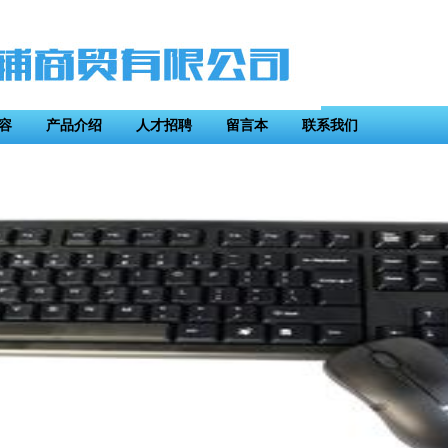
容
产品介绍
人才招聘
留言本
联系我们