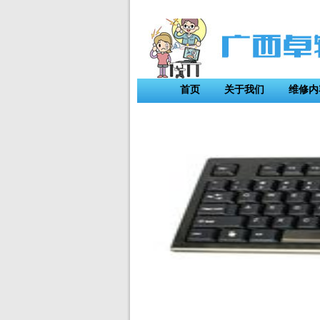
首页
关于我们
维修内