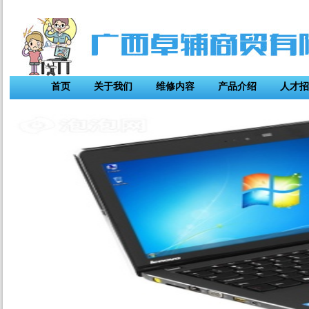
首页
关于我们
维修内容
产品介绍
人才招