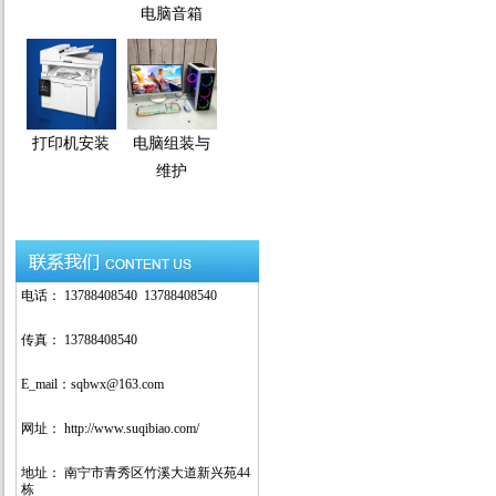
电脑音箱
打印机安装
电脑组装与
维护
电话： 13788408540 13788408540
传真： 13788408540
E_mail：sqbwx@163.com
网址： http://www.suqibiao.com/
地址： 南宁市青秀区竹溪大道新兴苑44
栋