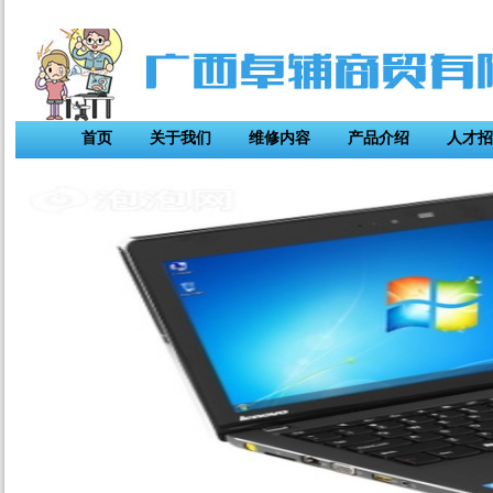
首页
关于我们
维修内容
产品介绍
人才招