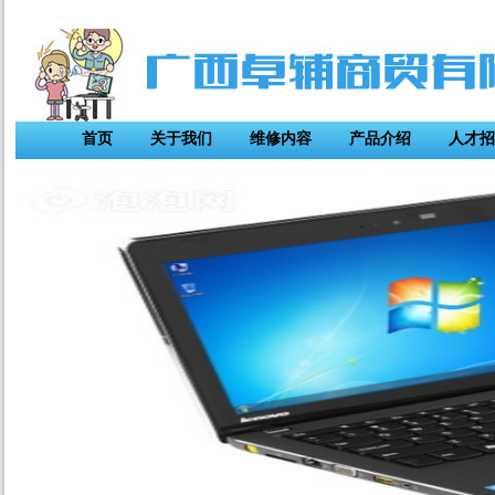
首页
关于我们
维修内容
产品介绍
人才招